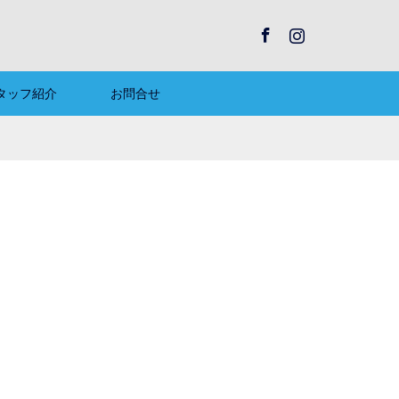
Facebook
Instagram
タッフ紹介
お問合せ