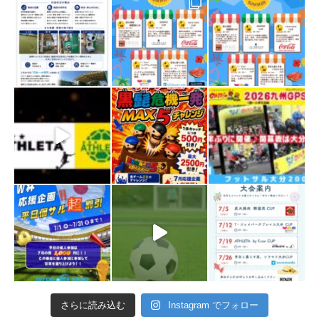
さらに読み込む
Instagram でフォロー