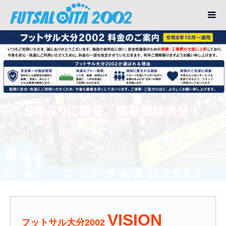
VISION
フットサル大分2002