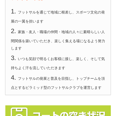
1.
フットサルを通じて地域に根差し、スポーツ文化の発
展の一翼を担います
2.
家族・友人・職場の仲間・地域の人々に素晴らしい人
間関係を築いていただき、楽しく集える場になるよう努力
します
3.
いつも笑顔で明るくお客様に接し、楽しく、そして気
持ちよく汗を流していただきます
4.
フットサルの発展と普及を目指し、トップチームを頂
点とするピラミッド型のフットサルクラブを運営します