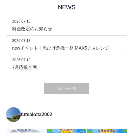
NEWS
2026.07.13
料金改定のお知らせ
2026.07.13
newイベント！黒ひげ危機一発 MAX5チャレンジ
2026.07.13
7月応援企画！
お知らせ一覧
futsaloita2002