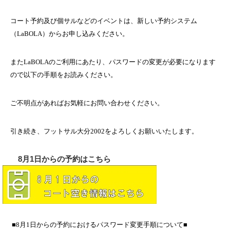
コート予約及び個サルなどのイベントは、新しい予約システム
（
LaBOLA
）からお申し込みください。
また
LaBOLA
のご利用にあたり、パスワードの変更が必要になります
ので以下の手順をお読みください。
ご不明点があればお気軽にお問い合わせください。
引き続き、フットサル大分2002をよろしくお願いいたします。
8月1日からの予約はこちら
■8月1日からの予約におけるパスワード変更手順について■