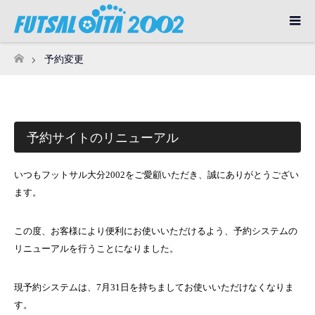
予約変更
ホーム
予約サイトのリニューアル
いつもフットサル大分2002をご愛顧いただき、誠にありがとうござい
ます。
この度、お客様により便利にお使いいただけるよう、予約システムの
リニューアルを行うことになりました。
現予約システムは、7月31日を持ちましてお使いいただけなくなりま
す。