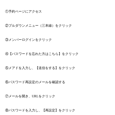
①予約ページにアクセス
②プルダウンメニュー（三本線）をクリック
③メンバーログインをクリック
④【パスワードを忘れた方はこちら】をクリック
⑤メアドを入力し、【送信をする】をクリック
⑥パスワード再設定のメールを確認する
⑦メールを開き、
URL
をクリック
⑧パスワードを入力し、【再設定】をクリック