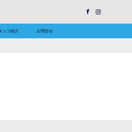
Facebook
Instagram
タッフ紹介
お問合せ