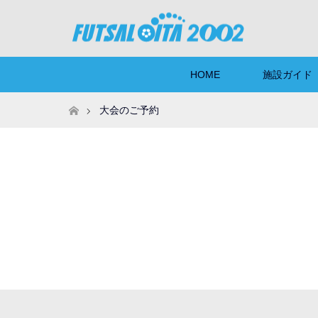
HOME
施設ガイド
ホーム
大会のご予約