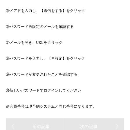
⑤メアドを入力し、【送信をする】をクリック
⑥パスワード再設定のメールを確認する
⑦メールを開き、
URL
をクリック
⑧パスワードを入力し、【再設定】をクリック
⑨パスワードが変更されたことを確認する
⑩新しいパスワードでログインしてください
※会員番号は現予約システムと同じ番号になります。