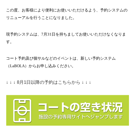
この度、お客様により便利にお使いいただけるよう、予約システムの
リニューアルを行うことになりました。
現予約システムは、7月31日を持ちましてお使いいただけなくなりま
す。
コート予約及び個サルなどのイベントは、新しい予約システム
（
LaBOLA
）からお申し込みください。
↓ ↓ ↓ 8月1日以降の予約はこちらから ↓ ↓ ↓