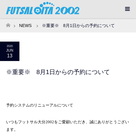
NEWS
※重要※ 8月1日からの予約について
ホーム
2020
JUN
13
※重要※ 8月1日からの予約について
予約システムのリニューアルについて
いつもフットサル大分2002をご愛顧いただき、誠にありがとうござい
ます。