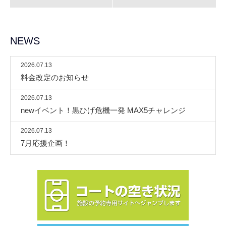
NEWS
2026.07.13
料金改定のお知らせ
2026.07.13
newイベント！黒ひげ危機一発 MAX5チャレンジ
2026.07.13
7月応援企画！