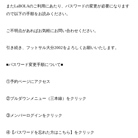
また
LaBOLA
のご利用にあたり、パスワードの変更が必要になります
ので以下の手順をお読みください。
ご不明点があればお気軽にお問い合わせください。
引き続き、フットサル大分2002をよろしくお願いいたします。
■パスワード変更手順について■
①予約ページにアクセス
②プルダウンメニュー（三本線）をクリック
③メンバーログインをクリック
④【パスワードを忘れた方はこちら】をクリック