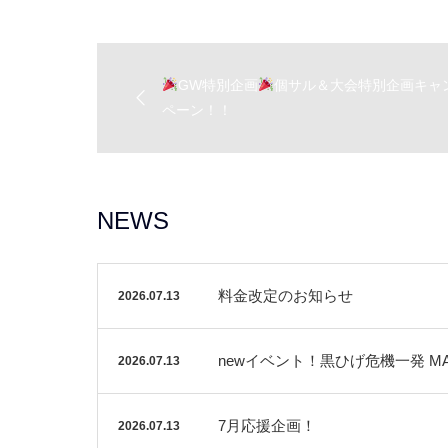
GW特別企画
個サル＆大会特別企画キャ
ペーン！！
NEWS
料金改定のお知らせ
2026.07.13
newイベント！黒ひげ危機一発 M
2026.07.13
7月応援企画！
2026.07.13