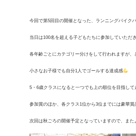
今回で第5回目の開催となった、ランニングバイク
当日は100名を超える子どもたちに参加していただ
各年齢ごとにカテゴリー分けをして行われますが、
小さなお子様でも自分1人でゴールする達成感
5・6歳クラスになると一つでも上の順位を目指して
参加賞のほか、各クラス1位から3位までには豪華賞
次回は秋ごろの開催予定となっていますので、また