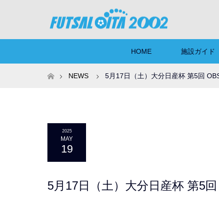
HOME
施設ガイド
ホーム
NEWS
5月17日（土）大分日産杯 第5回 O
2025
MAY
19
5月17日（土）大分日産杯 第5