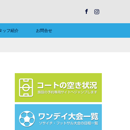
Facebook
Instagram
タッフ紹介
お問合せ