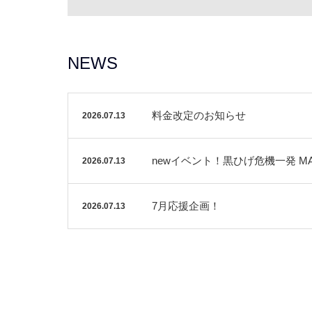
NEWS
料金改定のお知らせ
2026.07.13
newイベント！黒ひげ危機一発 M
2026.07.13
7月応援企画！
2026.07.13