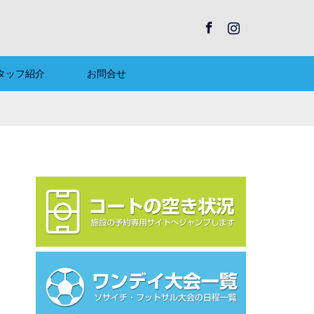
Facebook
Instagram
タッフ紹介
お問合せ